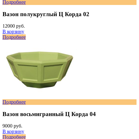
Подробнее
Вазон полукруглый Ц Корда 02
12000 руб.
В корзину
Подробнее
Подробнее
Вазон восьмигранный Ц Корда 04
9000 руб.
В корзину
Подробнее