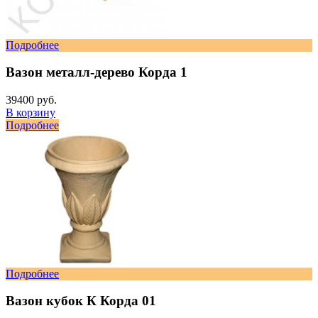
Подробнее
Вазон металл-дерево Корда 1
39400 руб.
В корзину
Подробнее
Подробнее
Вазон кубок К Корда 01