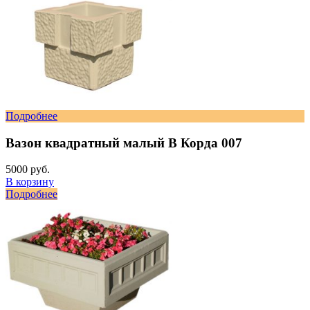
Подробнее
Вазон квадратный малый В Корда 007
5000 руб.
В корзину
Подробнее