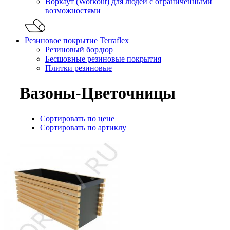
Воркаут (Workout) для людей с ограниченными
возможностями
Резиновое покрытие Terraflex
Резиновый бордюр
Бесшовные резиновые покрытия
Плитки резиновые
Вазоны-Цветочницы
Сортировать по цене
Сортировать по артиклу