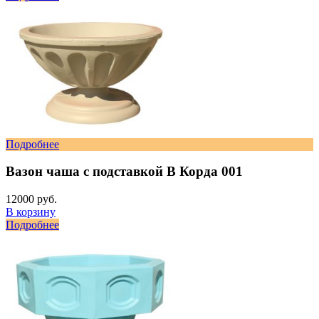
Подробнее
Вазон чаша с подставкой В Корда 001
12000 руб.
В корзину
Подробнее