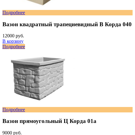
Подробнее
Вазон квадратный трапециевидный В Корда 040
12000 руб.
В корзину
Подробнее
Подробнее
Вазон прямоугольный Ц Корда 01а
9000 руб.