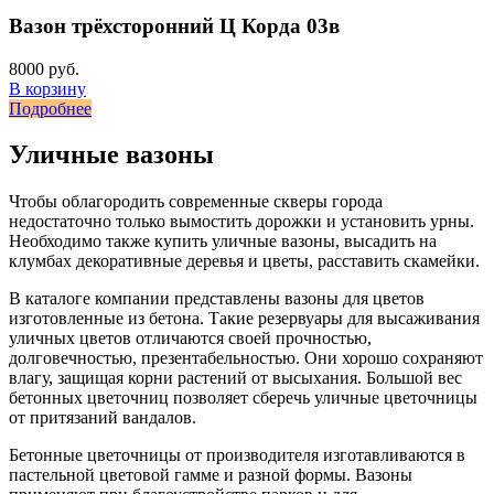
Вазон трёхсторонний Ц Корда 03в
8000 руб.
В корзину
Подробнее
Уличные вазоны
Чтобы облагородить современные скверы города
недостаточно только вымостить дорожки и установить урны.
Необходимо также купить уличные вазоны, высадить на
клумбах декоративные деревья и цветы, расставить скамейки.
В каталоге компании представлены вазоны для цветов
изготовленные из бетона. Такие резервуары для высаживания
уличных цветов отличаются своей прочностью,
долговечностью, презентабельностью. Они хорошо сохраняют
влагу, защищая корни растений от высыхания. Большой вес
бетонных цветочниц позволяет сберечь уличные цветочницы
от притязаний вандалов.
Бетонные цветочницы от производителя изготавливаются в
пастельной цветовой гамме и разной формы. Вазоны