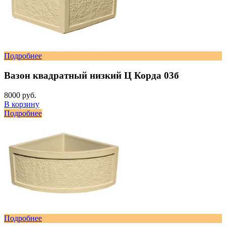
Подробнее
Вазон квадратный низкий Ц Корда 03б
8000 руб.
В корзину
Подробнее
Подробнее