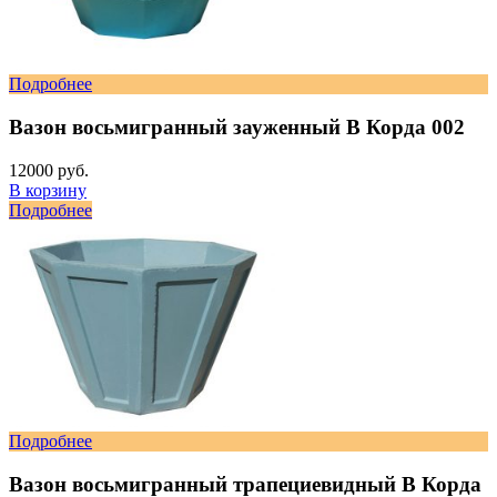
Подробнее
Вазон восьмигранный зауженный В Корда 002
12000 руб.
В корзину
Подробнее
Подробнее
Вазон восьмигранный трапециевидный В Корда