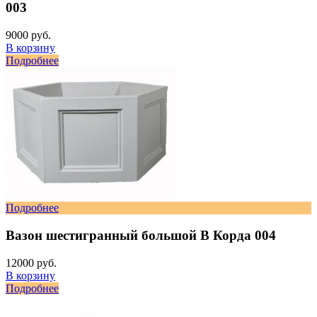
003
9000 руб.
В корзину
Подробнее
Подробнее
Вазон шестигранный большой В Корда 004
12000 руб.
В корзину
Подробнее