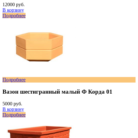
12000 руб.
В корзину
Подробнее
Подробнее
Вазон шестигранный малый Ф Корда 01
5000 руб.
В корзину
Подробнее