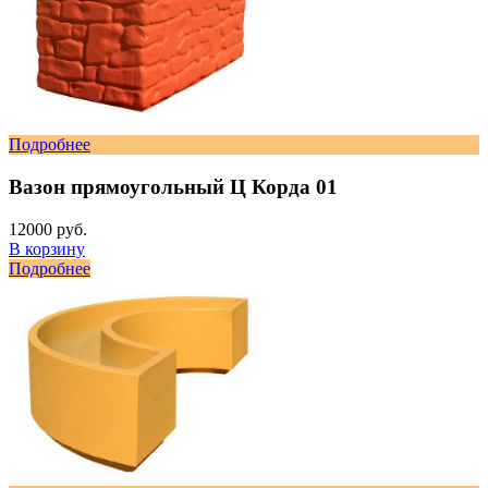
Подробнее
Вазон прямоугольный Ц Корда 01
12000 руб.
В корзину
Подробнее