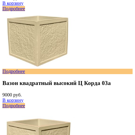
В корзину
Подробнее
Подробнее
Вазон квадратный высокий Ц Корда 03а
9000 руб.
В корзину
Подробнее